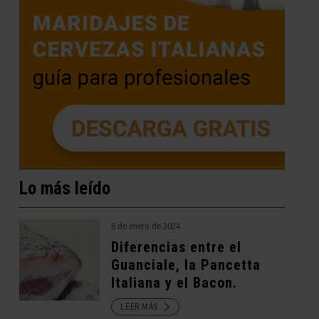
Lo más leído
8 de enero de 2024
Diferencias entre el
Guanciale, la Pancetta
Italiana y el Bacon.
LEER MÁS