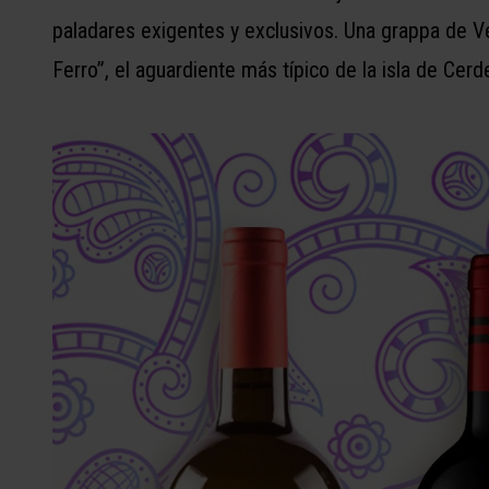
paladares exigentes y exclusivos. Una grappa de Ve
Ferro”, el aguardiente más típico de la isla de Cerd