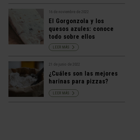
16 de noviembre de 2022
El Gorgonzola y los
quesos azules: conoce
todo sobre ellos
LEER MÁS
21 de junio de 2022
¿Cuáles son las mejores
harinas para pizzas?
LEER MÁS