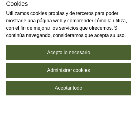
Cookies
Utilizamos cookies propias y de terceros para poder
mostrarle una página web y comprender cómo la utiliza,
con el fin de mejorar los servicios que ofrecemos. Si
continúa navegando, consideramos que acepta su uso.
Acepto lo necesario
Administrar cookies
Aceptar todo