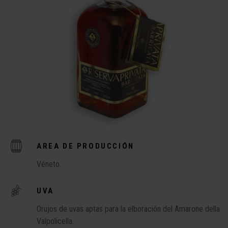
AREA DE PRODUCCIÓN
Véneto.
UVA
Orujos de uvas aptas para la elboración del Amarone della
Valpolicella.