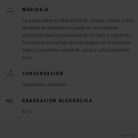
MARIDAJE
La grappa añeja es ideal al final de calquier comida, como
destilado de meditación y puede ser un excelente
ingrediente para la preparación de cócteles y long drinks.
Es perfecto el maridaje de esta grappa con el chocolate
negro, con pasteles a base de cacao y con la pastelería
seca.
CONSERVACIÓN
Temperatura ambiente
GRADUACIÓN ALCOHÓLICA
43 %