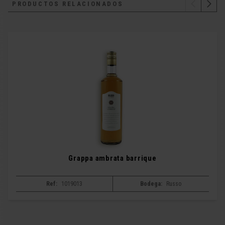
PRODUCTOS RELACIONADOS
Grappa ambrata barrique
Ref:
1019013
Bodega:
Russo