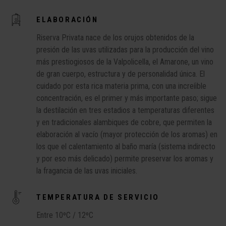
ELABORACIÓN
Riserva Privata nace de los orujos obtenidos de la
presión de las uvas utilizadas para la producción del vino
más prestiogiosos de la Valpolicella, el Amarone, un vino
de gran cuerpo, estructura y de personalidad única. El
cuidado por esta rica materia prima, con una increíible
concentración, es el primer y más importante paso; sigue
la destilación en tres estadios a temperaturas diferentes
y en tradicionales alambiques de cobre, que permiten la
elaboración al vacío (mayor protección de los aromas) en
los que el calentamiento al baño maría (sistema indirecto
y por eso más delicado) permite preservar los aromas y
la fragancia de las uvas iniciales.
TEMPERATURA DE SERVICIO
Entre 10ºC / 12ºC