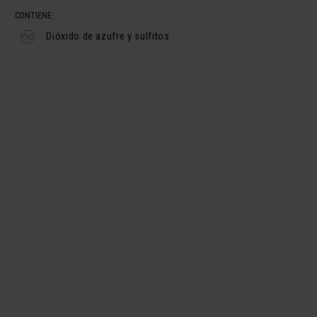
CONTIENE:
Dióxido de azufre y sulfitos