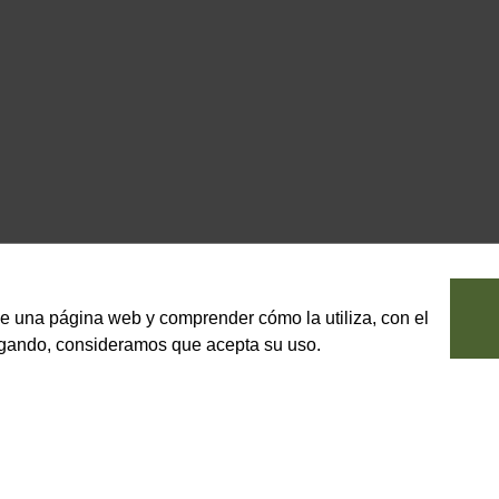
le una página web y comprender cómo la utiliza, con el
vegando, consideramos que acepta su uso.