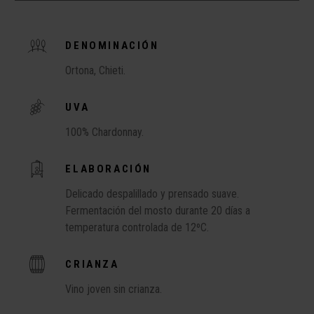
DENOMINACIÓN
Ortona, Chieti.
UVA
100% Chardonnay.
ELABORACIÓN
Delicado despalillado y prensado suave.
Fermentación del mosto durante 20 días a
temperatura controlada de 12ºC.
CRIANZA
Vino joven sin crianza.