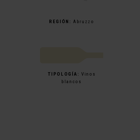
REGIÓN:
Abruzzo
TIPOLOGÍA:
Vinos
blancos