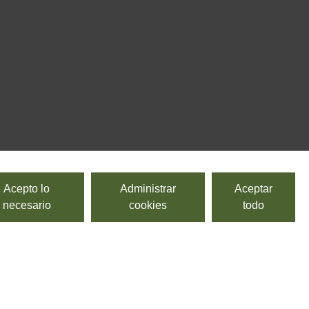
Acepto lo
Administrar
Aceptar
necesario
cookies
todo