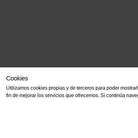
Cookies
Utilizamos cookies propias y de terceros para poder mostrar
fin de mejorar los servicios que ofrecemos. Si continúa na
PRODUCTOS RELACIONADOS