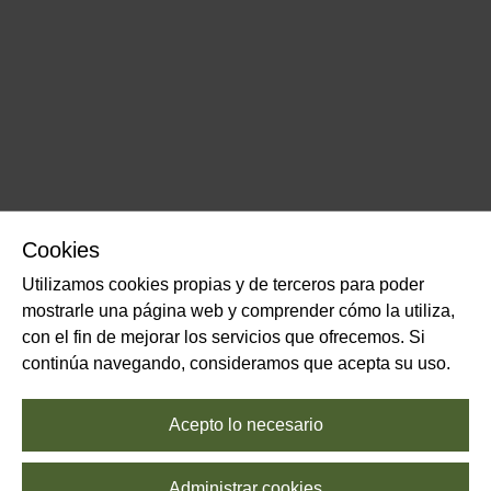
Cookies
Utilizamos cookies propias y de terceros para poder
mostrarle una página web y comprender cómo la utiliza,
con el fin de mejorar los servicios que ofrecemos. Si
continúa navegando, consideramos que acepta su uso.
Acepto lo necesario
Administrar cookies