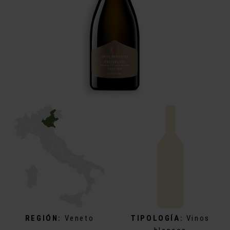
REGIÓN:
Veneto
TIPOLOGÍA:
Vinos