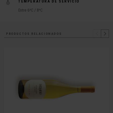
TEMPERATURA DE SERVICIO
Entre 6ºC / 8ºC
PRODUCTOS RELACIONADOS