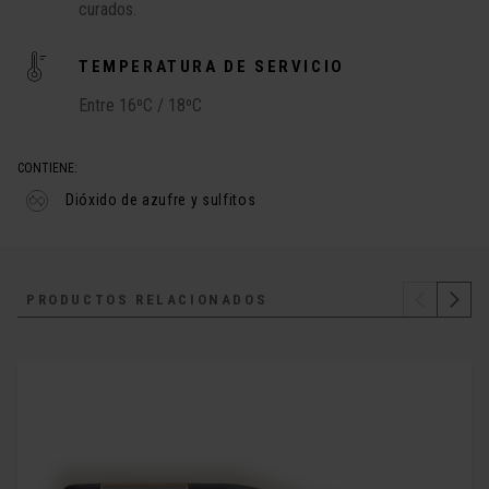
curados.
TEMPERATURA DE SERVICIO
Entre 16ºC / 18ºC
CONTIENE:
Dióxido de azufre y sulfitos
PRODUCTOS RELACIONADOS