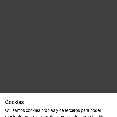
Cookies
Utilizamos cookies propias y de terceros para poder
mostrarle una página web y comprender cómo la utiliza,