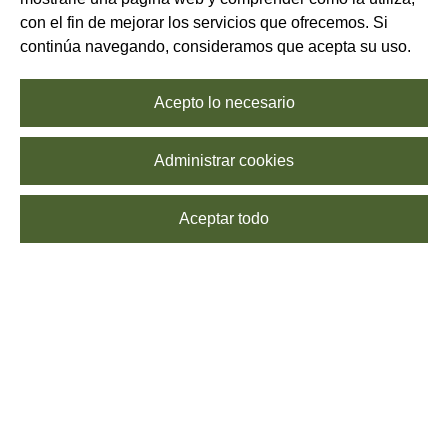
con el fin de mejorar los servicios que ofrecemos. Si
continúa navegando, consideramos que acepta su uso.
Acepto lo necesario
Administrar cookies
Aceptar todo
SUSCRÍBETE