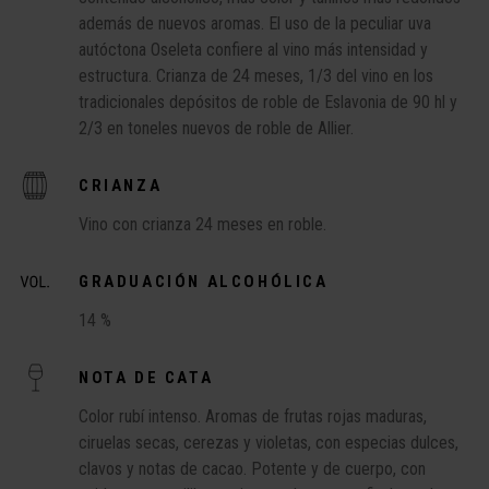
además de nuevos aromas. El uso de la peculiar uva
autóctona Oseleta confiere al vino más intensidad y
estructura. Crianza de 24 meses, 1/3 del vino en los
tradicionales depósitos de roble de Eslavonia de 90 hl y
2/3 en toneles nuevos de roble de Allier.
CRIANZA
Vino con crianza 24 meses en roble.
GRADUACIÓN ALCOHÓLICA
14 %
NOTA DE CATA
Color rubí intenso. Aromas de frutas rojas maduras,
ciruelas secas, cerezas y violetas, con especias dulces,
clavos y notas de cacao. Potente y de cuerpo, con