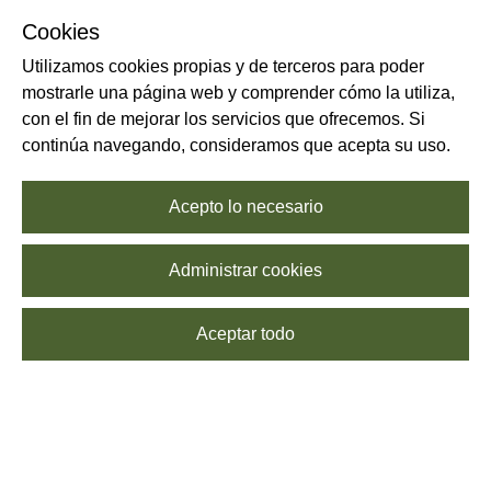
Cookies
Utilizamos cookies propias y de terceros para poder
mostrarle una página web y comprender cómo la utiliza,
con el fin de mejorar los servicios que ofrecemos. Si
continúa navegando, consideramos que acepta su uso.
Acepto lo necesario
Administrar cookies
Aceptar todo