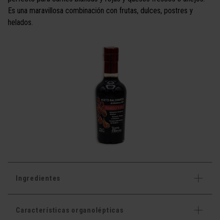
Es una maravillosa combinación con frutas, dulces, postres y
helados.
Ingredientes
Características organolépticas