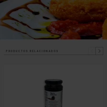
PRODUCTOS RELACIONADOS