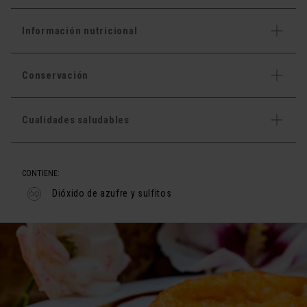
Información nutricional
Conservación
Cualidades saludables
CONTIENE:
Dióxido de azufre y sulfitos