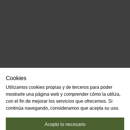
Cookies
Utilizamos cookies propias y de terceros para poder
mostrarle una página web y comprender cómo la utiliza,
con el fin de mejorar los servicios que ofrecemos. Si
continúa navegando, consideramos que acepta su uso.
Acepto lo necesario