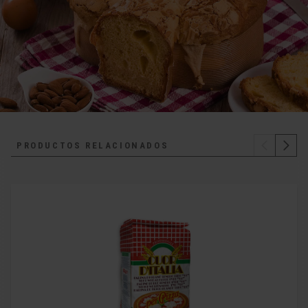
PRODUCTOS RELACIONADOS