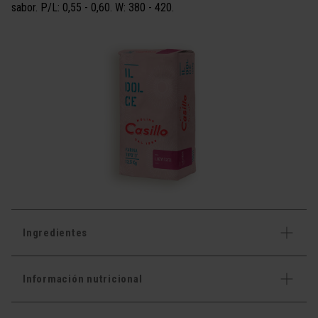
sabor. P/L: 0,55 - 0,60. W: 380 - 420.
Ingredientes
Información nutricional