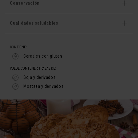
Conservación
Cualidades saludables
CONTIENE:
Cereales con gluten
PUEDE CONTENER TRAZAS DE:
Soja y derivados
Mostaza y derivados