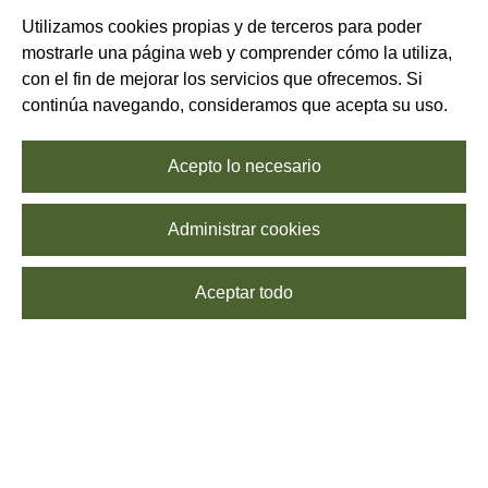
Utilizamos cookies propias y de terceros para poder
mostrarle una página web y comprender cómo la utiliza,
con el fin de mejorar los servicios que ofrecemos. Si
continúa navegando, consideramos que acepta su uso.
Acepto lo necesario
Administrar cookies
Aceptar todo