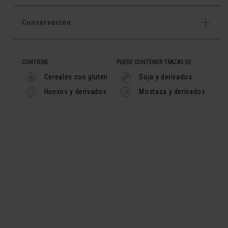
Conservación
CONTIENE:
PUEDE CONTENER TRAZAS DE:
Cereales con gluten
Soja y derivados
Huevos y derivados
Mostaza y derivados