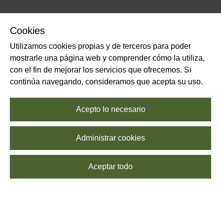
Cookies
Utilizamos cookies propias y de terceros para poder
mostrarle una página web y comprender cómo la utiliza,
con el fin de mejorar los servicios que ofrecemos. Si
continúa navegando, consideramos que acepta su uso.
Acepto lo necesario
Administrar cookies
Aceptar todo