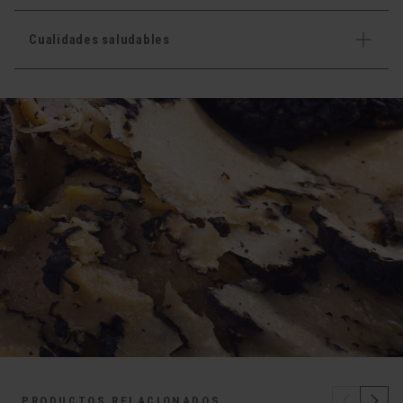
Cualidades saludables
PRODUCTOS RELACIONADOS