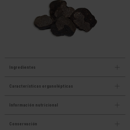
Ingredientes
Características organolépticas
Información nutricional
Conservación