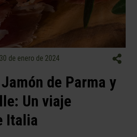
30 de enero de 2024
el Jamón de Parma y
le: Un viaje
 Italia