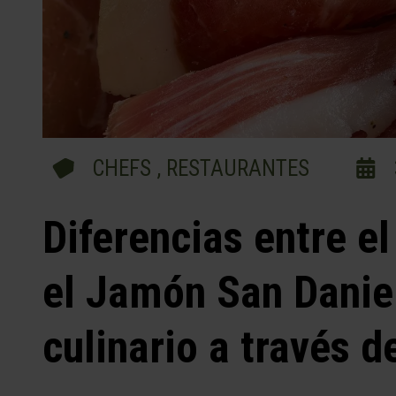
CHEFS
,
RESTAURANTES
Diferencias entre 
el Jamón San Daniel
culinario a través de