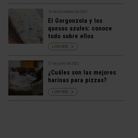
16 de noviembre de 2022
El Gorgonzola y los
quesos azules: conoce
todo sobre ellos
LEER MÁS
21 de junio de 2022
¿Cuáles son las mejores
harinas para pizzas?
LEER MÁS