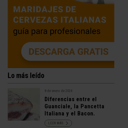
Lo más leído
8 de enero de 2024
Diferencias entre el
Guanciale, la Pancetta
Italiana y el Bacon.
LEER MÁS