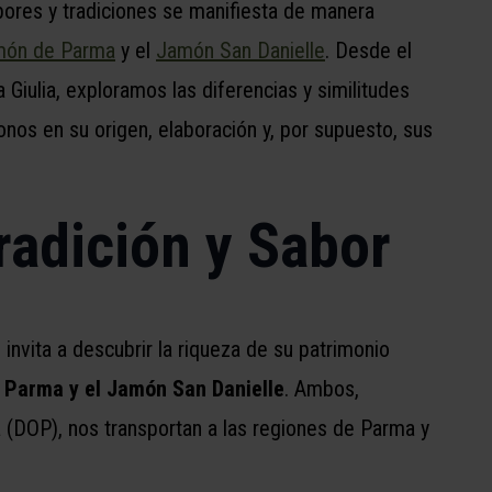
sabores y tradiciones se manifiesta de manera
món de Parma
y el
Jamón San Danielle
. Desde el
 Giulia, exploramos las diferencias y similitudes
nos en su origen, elaboración y, por supuesto, sus
radición y Sabor
s invita a descubrir la riqueza de su patrimonio
 Parma y el Jamón San Danielle
. Ambos,
 (DOP), nos transportan a las regiones de Parma y