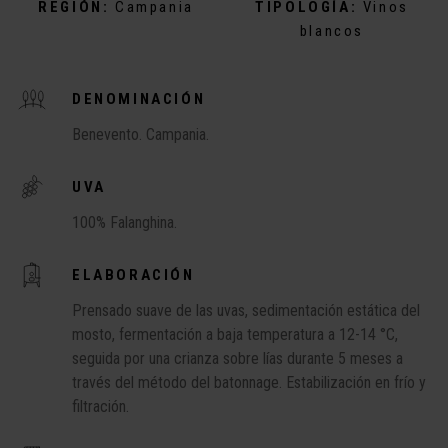
REGIÓN:
Campania
TIPOLOGÍA:
Vinos
blancos
DENOMINACIÓN
Benevento. Campania.
UVA
100% Falanghina.
ELABORACIÓN
Prensado suave de las uvas, sedimentación estática del
mosto, fermentación a baja temperatura a 12-14 °C,
seguida por una crianza sobre lías durante 5 meses a
través del método del batonnage. Estabilización en frío y
filtración.