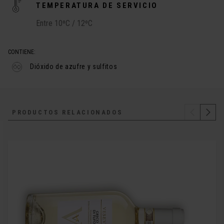
TEMPERATURA DE SERVICIO
Entre 10ºC / 12ºC
CONTIENE:
Dióxido de azufre y sulfitos
PRODUCTOS RELACIONADOS