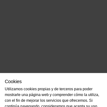
Cookies
Utilizamos cookies propias y de terceros para poder
mostrarle una página web y comprender cómo la utiliza,
con el fin de mejorar los servicios que ofrecemos. Si
continúa navegando, consideramos que acepta su uso.