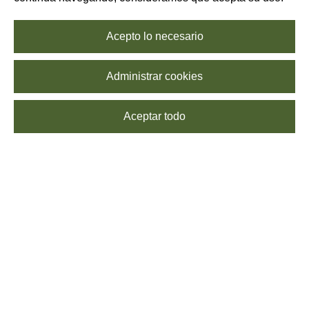
Acepto lo necesario
Administrar cookies
Aceptar todo
SUSCRÍBETE