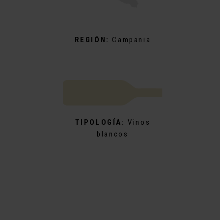
REGIÓN:
Campania
TIPOLOGÍA:
Vinos
blancos