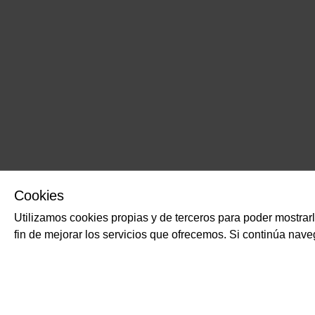
Cookies
Utilizamos cookies propias y de terceros para poder mostrar
fin de mejorar los servicios que ofrecemos. Si continúa na