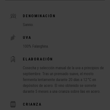
DENOMINACIÓN
Sannio.
UVA
100% Falanghina.
ELABORACIÓN
Cosecha y selección manual de la uva a principios de
septiembre. Tras un prensado suave, el mosto
fermenta lentamente durante 20 días a 12 °C en
depósitos de acero. El vino obtenido se somete
durante 5 meses a una crianza sobre lías en acero.
CRIANZA