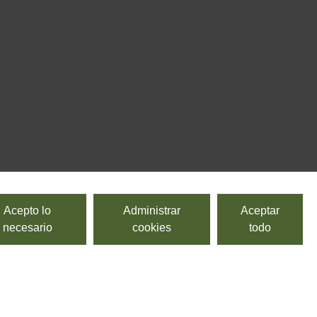
Acepto lo
Administrar
Aceptar
necesario
cookies
todo