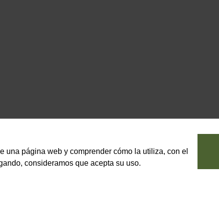
le una página web y comprender cómo la utiliza, con el
vegando, consideramos que acepta su uso.