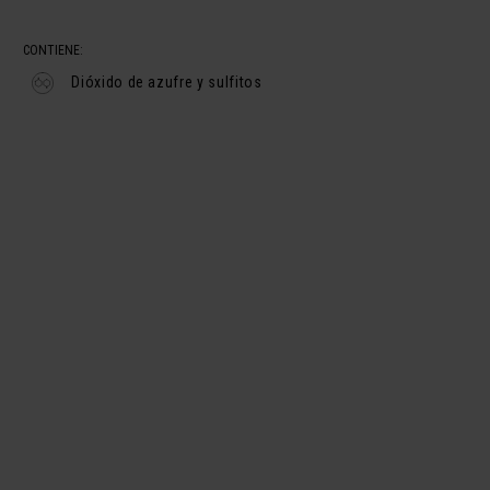
CONTIENE:
Dióxido de azufre y sulfitos