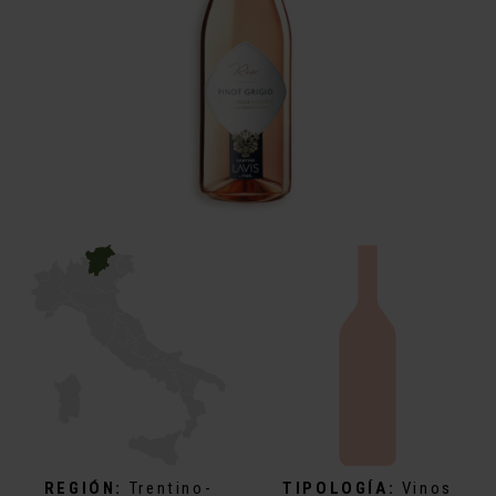
REGIÓN:
Trentino-
TIPOLOGÍA:
Vinos