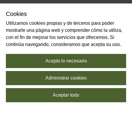
Cookies
Utilizamos cookies propias y de terceros para poder
mostrarle una página web y comprender cómo la utiliza,
con el fin de mejorar los servicios que ofrecemos. Si
continúa navegando, consideramos que acepta su uso.
Acepto lo necesario
Administrar cookies
Aceptar todo