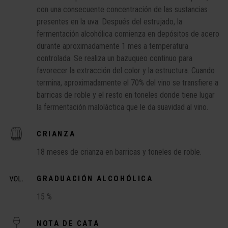
con una consecuente concentración de las sustancias
presentes en la uva. Después del estrujado, la
fermentación alcohólica comienza en depósitos de acero
durante aproximadamente 1 mes a temperatura
controlada. Se realiza un bazuqueo continuo para
favorecer la extracción del color y la estructura. Cuando
termina, aproximadamente el 70% del vino se transfiere a
barricas de roble y el resto en toneles donde tiene lugar
la fermentación maloláctica que le da suavidad al vino.
CRIANZA
18 meses de crianza en barricas y toneles de roble.
GRADUACIÓN ALCOHÓLICA
15 %
NOTA DE CATA