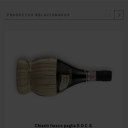
PRODUCTOS RELACIONADOS
Chianti fiasco paglia D.O.C.G.