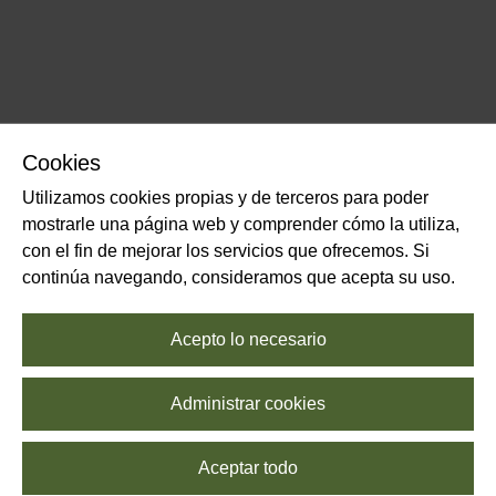
Cookies
Utilizamos cookies propias y de terceros para poder
mostrarle una página web y comprender cómo la utiliza,
con el fin de mejorar los servicios que ofrecemos. Si
continúa navegando, consideramos que acepta su uso.
Acepto lo necesario
Administrar cookies
Aceptar todo