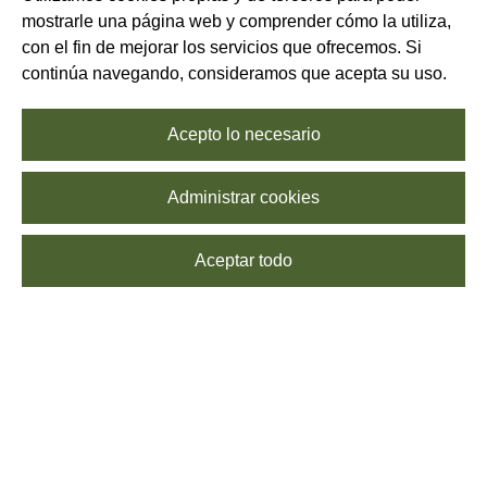
mostrarle una página web y comprender cómo la utiliza,
con el fin de mejorar los servicios que ofrecemos. Si
continúa navegando, consideramos que acepta su uso.
Acepto lo necesario
Administrar cookies
Aceptar todo
SUSCRÍBETE