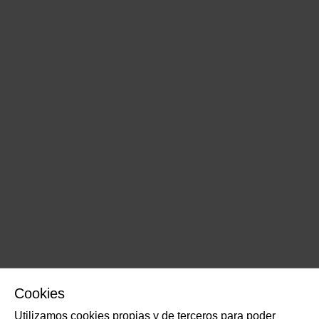
Cookies
Utilizamos cookies propias y de terceros para poder