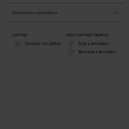
Cualidades saludables
CONTIENE:
PUEDE CONTENER TRAZAS DE:
Cereales con gluten
Soja y derivados
Mostaza y derivados