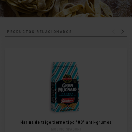
PRODUCTOS RELACIONADOS
Harina de trigo tierno tipo "00" anti-grumos
MOLINO SPADONI