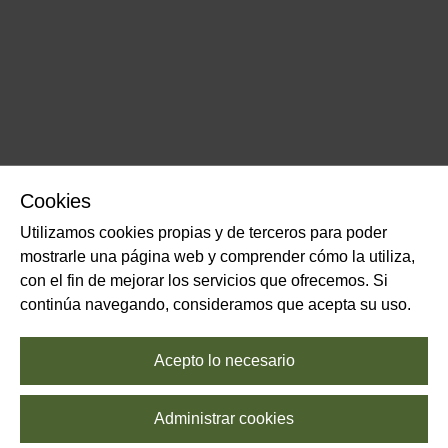
Cookies
Utilizamos cookies propias y de terceros para poder
mostrarle una página web y comprender cómo la utiliza,
con el fin de mejorar los servicios que ofrecemos. Si
continúa navegando, consideramos que acepta su uso.
Acepto lo necesario
Administrar cookies