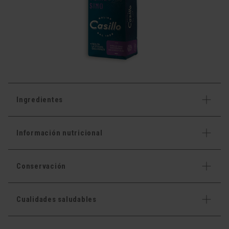
Ingredientes
Información nutricional
Conservación
Cualidades saludables