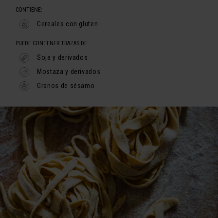
CONTIENE:
Cereales con gluten
PUEDE CONTENER TRAZAS DE:
Soja y derivados
Mostaza y derivados
Granos de sésamo