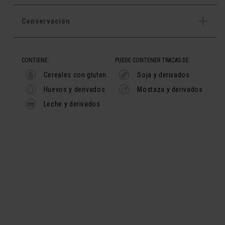
Conservación
CONTIENE:
PUEDE CONTENER TRAZAS DE:
Cereales con gluten
Soja y derivados
Huevos y derivados
Mostaza y derivados
Leche y derivados