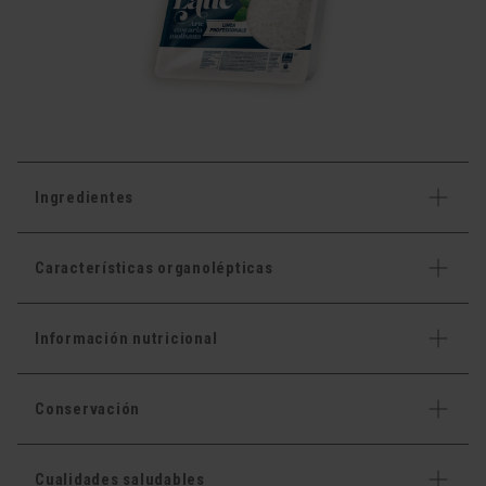
Ingredientes
Características organolépticas
Información nutricional
Conservación
Cualidades saludables