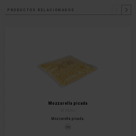
PRODUCTOS RELACIONADOS
Mozzarella picada
DI PAOLI
Mozzarella picada.