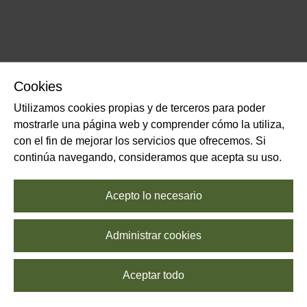
Cookies
Utilizamos cookies propias y de terceros para poder
mostrarle una página web y comprender cómo la utiliza,
con el fin de mejorar los servicios que ofrecemos. Si
continúa navegando, consideramos que acepta su uso.
Acepto lo necesario
Administrar cookies
Aceptar todo