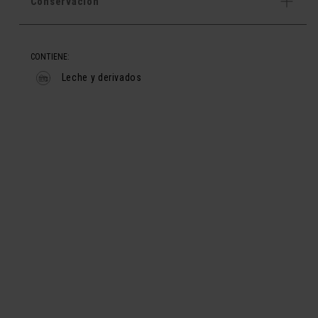
Conservación
CONTIENE:
Leche y derivados