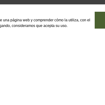
le una página web y comprender cómo la utiliza, con el
vegando, consideramos que acepta su uso.