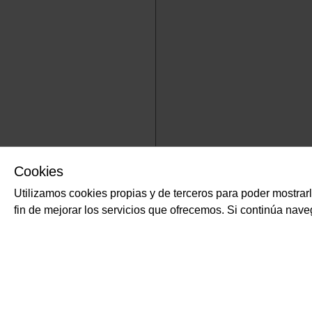
Cookies
Utilizamos cookies propias y de terceros para poder mostrar
fin de mejorar los servicios que ofrecemos. Si continúa na
SUSCRÍBETE
GASTRONOMÍA Y B