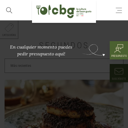
CATEGORÍAS
SEGUNDOS
En cualquier momento puedes
pedir presupuesto aquí!
PRESUPUESTO
SUSCRÍBETE