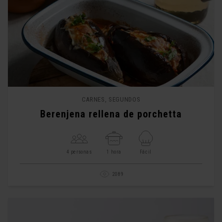
CARNES, SEGUNDOS
Berenjena rellena de porchetta
4 personas
1 hora
Fácil
2089