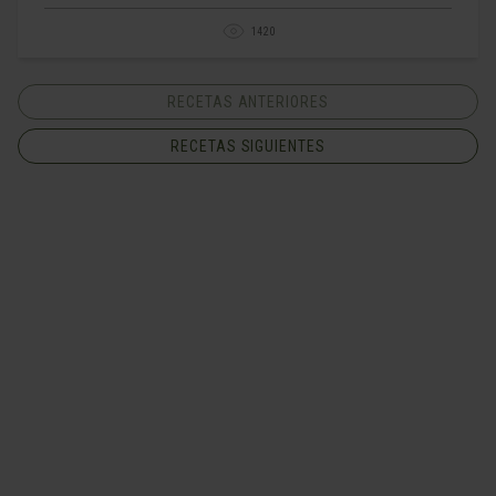
1420
RECETAS ANTERIORES
RECETAS SIGUIENTES