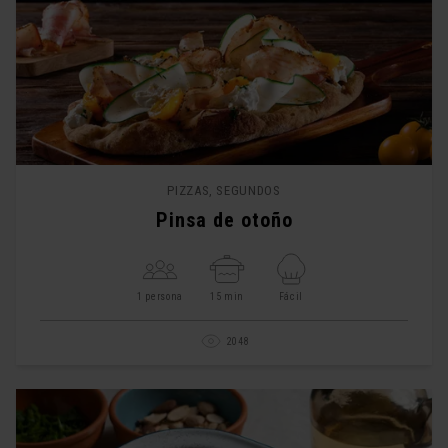
PIZZAS, SEGUNDOS
Pinsa de otoño
1 persona
15 min
Fácil
2048