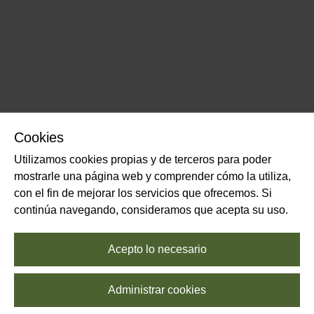
Cookies
Utilizamos cookies propias y de terceros para poder
mostrarle una página web y comprender cómo la utiliza,
con el fin de mejorar los servicios que ofrecemos. Si
continúa navegando, consideramos que acepta su uso.
Acepto lo necesario
Administrar cookies