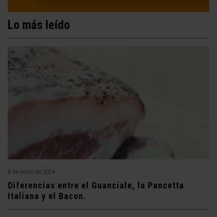
Lo más leído
8 de enero de 2024
Diferencias entre el Guanciale, la Pancetta
Italiana y el Bacon.