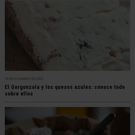
16 de noviembre de 2022
El Gorgonzola y los quesos azules: conoce todo
sobre ellos