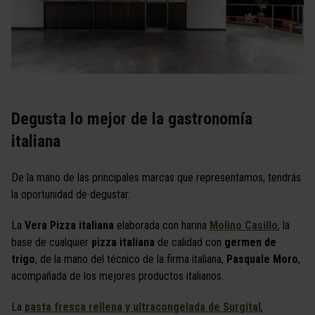
Degusta lo mejor de la gastronomía
italiana
De la mano de las principales marcas que representamos, tendrás
la oportunidad de degustar:
La
Vera Pizza italiana
elaborada con harina
Molino Casillo
, la
base de cualquier
pizza italiana
de calidad con
germen de
trigo
, de la mano del técnico de la firma italiana,
Pasquale Moro
,
acompañada de los mejores productos italianos.
La
pasta fresca rellena y ultracongelada de Surgital
,