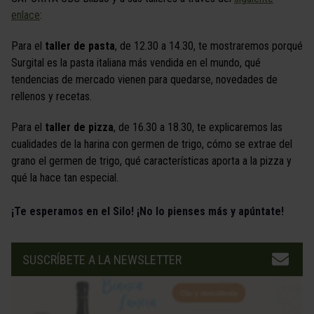
enlace
:
Para el
taller de pasta
, de 12.30 a 14.30, te mostraremos porqué
Surgital es la pasta italiana más vendida en el mundo, qué
tendencias de mercado vienen para quedarse, novedades de
rellenos y recetas.
Para el
taller de pizza
, de 16.30 a 18.30, te explicaremos las
cualidades de la harina con germen de trigo, cómo se extrae del
grano el germen de trigo, qué características aporta a la pizza y
qué la hace tan especial.
¡Te esperamos en el Silo! ¡No lo pienses más y apúntate!
SUSCRÍBETE A LA NEWSLETTER