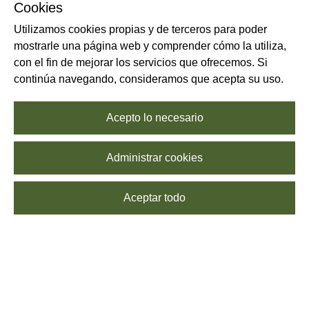
Cookies
Utilizamos cookies propias y de terceros para poder
mostrarle una página web y comprender cómo la utiliza,
con el fin de mejorar los servicios que ofrecemos. Si
continúa navegando, consideramos que acepta su uso.
Acepto lo necesario
Administrar cookies
Aceptar todo