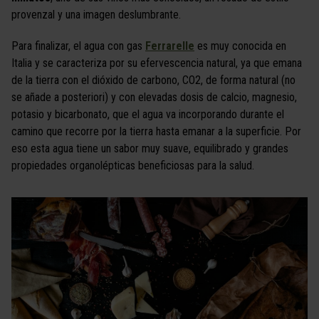
provenzal y una imagen deslumbrante.
Para finalizar, el agua con gas
Ferrarelle
es muy conocida en
Italia y se caracteriza por su efervescencia natural, ya que emana
de la tierra con el dióxido de carbono, CO2, de forma natural (no
se añade a posteriori) y con elevadas dosis de calcio, magnesio,
potasio y bicarbonato, que el agua va incorporando durante el
camino que recorre por la tierra hasta emanar a la superficie. Por
eso esta agua tiene un sabor muy suave, equilibrado y grandes
propiedades organolépticas beneficiosas para la salud.