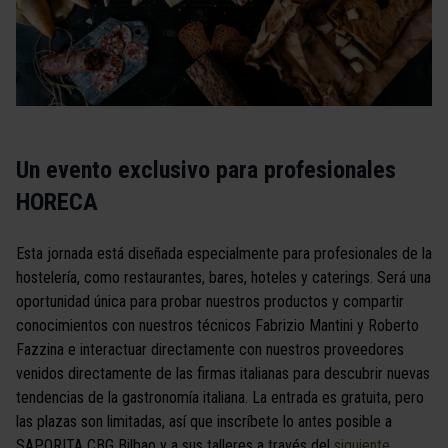
Un evento exclusivo para profesionales
HORECA
Esta jornada está diseñada especialmente para profesionales de la
hostelería, como restaurantes, bares, hoteles y caterings. Será una
oportunidad única para probar nuestros productos y compartir
conocimientos con nuestros técnicos Fabrizio Mantini y Roberto
Fazzina e interactuar directamente con nuestros proveedores
venidos directamente de las firmas italianas para descubrir nuevas
tendencias de la gastronomía italiana. La entrada es gratuita, pero
las plazas son limitadas, así que inscríbete lo antes posible a
SAPORITA CBG Bilbao y a sus talleres a través del
siguiente