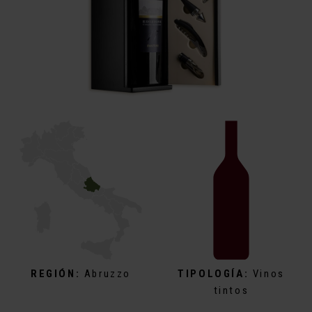
REGIÓN:
Abruzzo
TIPOLOGÍA:
Vinos
tintos