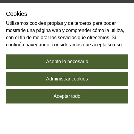
Cookies
Utilizamos cookies propias y de terceros para poder
mostrarle una página web y comprender cómo la utiliza,
con el fin de mejorar los servicios que ofrecemos. Si
continúa navegando, consideramos que acepta su uso.
Acepto lo necesario
Administrar cookies
Aceptar todo