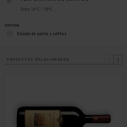
Entre 16ºC / 18ºC
CONTIENE:
Dióxido de azufre y sulfitos
PRODUCTOS RELACIONADOS