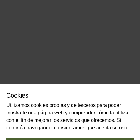
Cookies
Utilizamos cookies propias y de terceros para poder
mostrarle una página web y comprender cómo la utiliza,
con el fin de mejorar los servicios que ofrecemos. Si
continúa navegando, consideramos que acepta su uso.