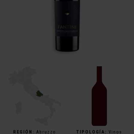
REGIÓN:
Abruzzo
TIPOLOGÍA:
Vinos