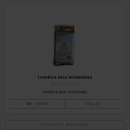
Levadura seca instantánea
MOLINO CASILLO
Levadura seca instantanea.
Ref:
3781034
500g x 20
PRODUCTOS ANTERIORES