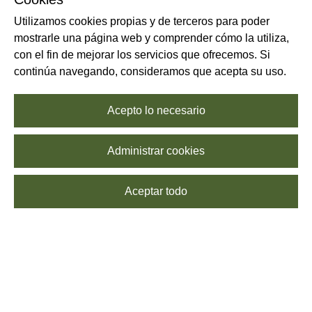
Utilizamos cookies propias y de terceros para poder
mostrarle una página web y comprender cómo la utiliza,
con el fin de mejorar los servicios que ofrecemos. Si
continúa navegando, consideramos que acepta su uso.
Acepto lo necesario
Administrar cookies
Aceptar todo
La harina italiana es la materia prima indispensable para cualquier
restaurante italiano, y disponemos de ella en todas sus variantes:
harina de maíz italiana, harina de trigo italiana, etc. En nuestro
catálogo hemos seleccionado para ti la mejor harina italiana y
sémolas de calidad para confeccionar pan, pasta, pizza y dulces.