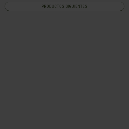
PRODUCTOS SIGUIENTES