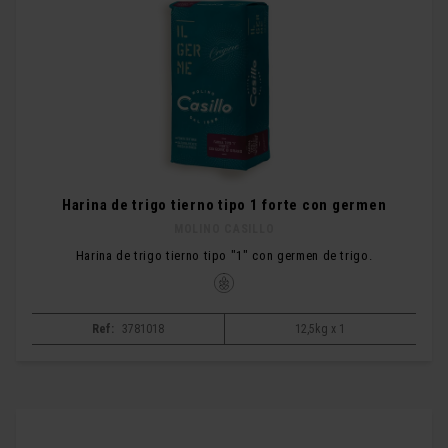
Harina de trigo tierno tipo 1 forte con germen
MOLINO CASILLO
Harina de trigo tierno tipo "1" con germen de trigo.
Ref:
3781018
12,5kg x 1