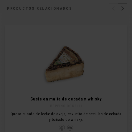
PRODUCTOS RELACIONADOS
Cusie en malta de cebada y whisky
BEPPINO OCCELLI
Queso curado de leche de oveja, envuelto de semillas de cebada
y bañado de whisky.