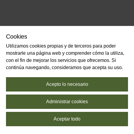
Cookies
Utilizamos cookies propias y de terceros para poder
mostrarle una página web y comprender cómo la utiliza,
con el fin de mejorar los servicios que ofrecemos. Si
continúa navegando, consideramos que acepta su uso.
Acepto lo necesario
Administrar cookies
Aceptar todo