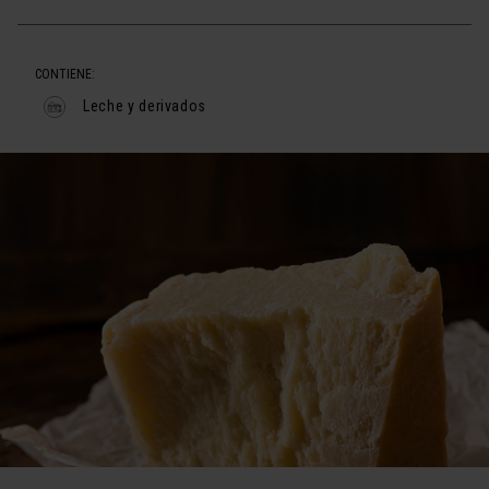
CONTIENE:
Leche y derivados