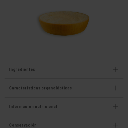
Ingredientes
Características organolépticas
Información nutricional
Conservación