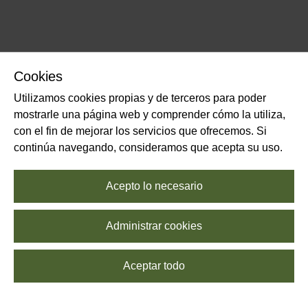
Cookies
Utilizamos cookies propias y de terceros para poder
mostrarle una página web y comprender cómo la utiliza,
con el fin de mejorar los servicios que ofrecemos. Si
continúa navegando, consideramos que acepta su uso.
Acepto lo necesario
Administrar cookies
Aceptar todo