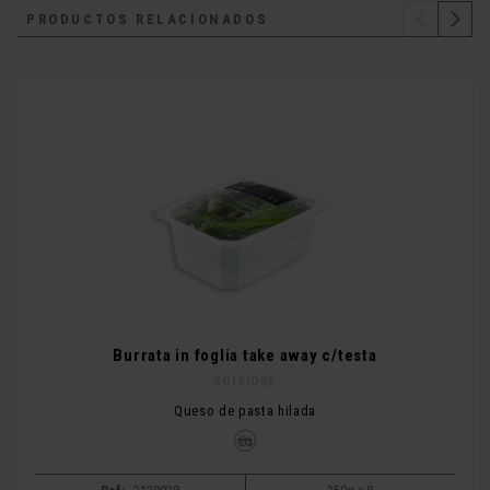
PRODUCTOS RELACIONADOS
Burrata in foglia take away c/testa
SOLFIORE
Queso de pasta hilada