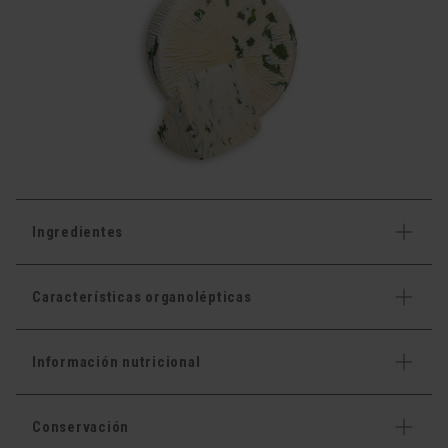
Ingredientes
Características organolépticas
Información nutricional
Conservación