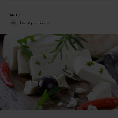
CONTIENE:
Leche y derivados