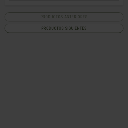
PRODUCTOS ANTERIORES
PRODUCTOS SIGUIENTES