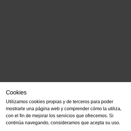
Cookies
Utilizamos cookies propias y de terceros para poder
mostrarle una página web y comprender cómo la utiliza,
con el fin de mejorar los servicios que ofrecemos. Si
continúa navegando, consideramos que acepta su uso.