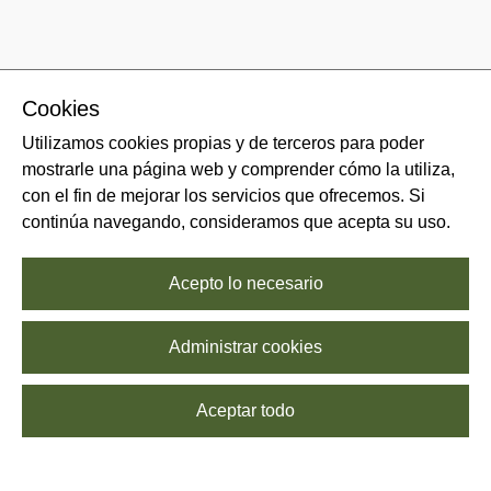
Cookies
Utilizamos cookies propias y de terceros para poder
mostrarle una página web y comprender cómo la utiliza,
con el fin de mejorar los servicios que ofrecemos. Si
continúa navegando, consideramos que acepta su uso.
Acepto lo necesario
Administrar cookies
Aceptar todo